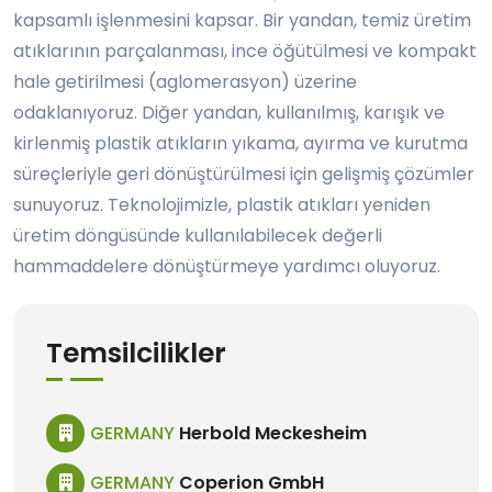
kapsamlı işlenmesini kapsar. Bir yandan, temiz üretim
atıklarının parçalanması, ince öğütülmesi ve kompakt
hale getirilmesi (aglomerasyon) üzerine
odaklanıyoruz. Diğer yandan, kullanılmış, karışık ve
kirlenmiş plastik atıkların yıkama, ayırma ve kurutma
süreçleriyle geri dönüştürülmesi için gelişmiş çözümler
sunuyoruz. Teknolojimizle, plastik atıkları yeniden
üretim döngüsünde kullanılabilecek değerli
hammaddelere dönüştürmeye yardımcı oluyoruz.
Temsilcilikler
GERMANY
Herbold Meckesheim
GERMANY
Coperion GmbH