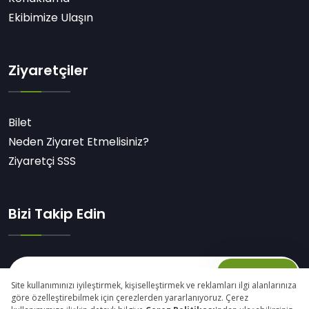
Ekibimize Ulaşın
Ziyaretçiler
Bilet
Neden Ziyaret Etmelisiniz?
Ziyaretçi SSS
Bizi Takip Edin
Abone Ol