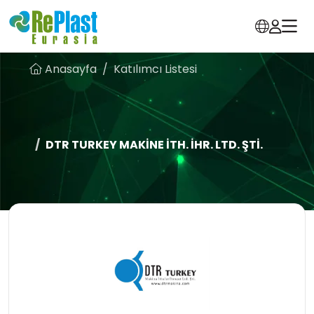
Anasayfa
Katılımcı Listesi
DTR TURKEY MAKİNE İTH. İHR. LTD. ŞTİ.