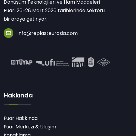
Dönüşüm Teknolojileri ve Ham Maddeleri
Fuarı 26-28 Mart 2026 tarihlerinde sektörü
bir araya getiriyor.
info@replasteurasia.com
Hakkında
Fuar Hakkında
Fuar Merkezi & Ulaşım
Konaklama