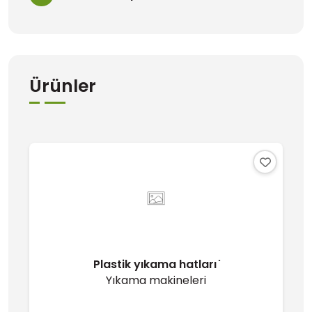
Ürünler
Plastik yıkama hatları ̇
Yıkama makineleri