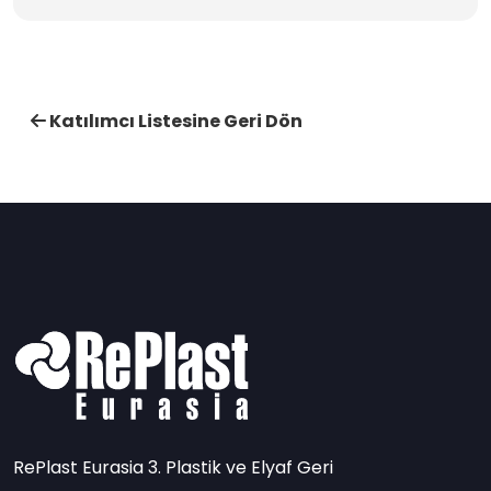
Katılımcı Listesine Geri Dön
RePlast Eurasia 3. Plastik ve Elyaf Geri