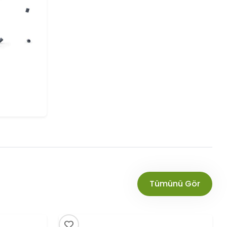
Tümünü Gör