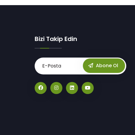
Bizi Takip Edin
Abone Ol