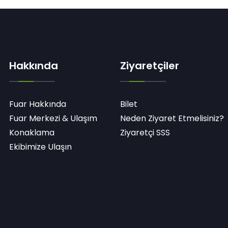
Hakkında
Ziyaretçiler
Fuar Hakkında
Bilet
Fuar Merkezi & Ulaşım
Neden Ziyaret Etmelisiniz?
Konaklama
Ziyaretçi SSS
Ekibimize Ulaşın