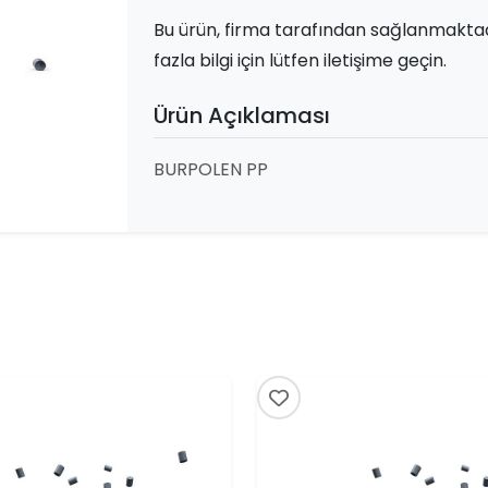
Bu ürün, firma tarafından sağlanmaktad
fazla bilgi için lütfen iletişime geçin.
Ürün Açıklaması
BURPOLEN PP