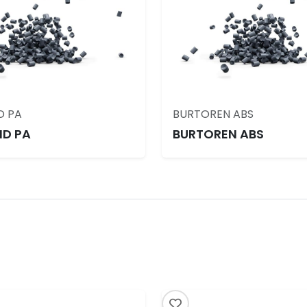
D PA
BURTOREN ABS
ID PA
BURTOREN ABS