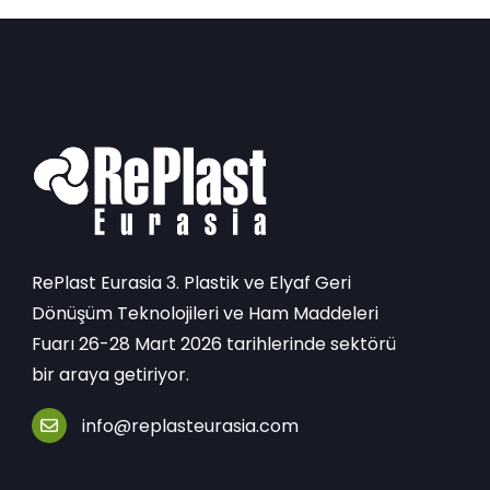
RePlast Eurasia 3. Plastik ve Elyaf Geri
Dönüşüm Teknolojileri ve Ham Maddeleri
Fuarı 26-28 Mart 2026 tarihlerinde sektörü
bir araya getiriyor.
info@replasteurasia.com