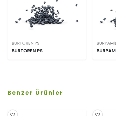
BURTOREN PS
BURPAMİ
BURTOREN PS
BURPAM
Benzer Ürünler