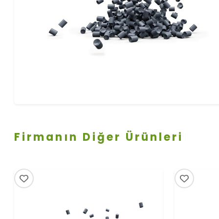
Firmanın Diğer Ürünleri